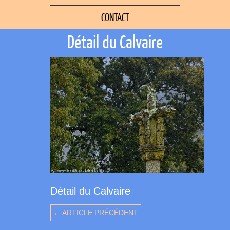
CONTACT
Détail du Calvaire
Détail du Calvaire
← ARTICLE PRÉCÉDENT