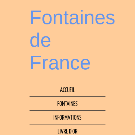
Fontaines
de
France
ACCUEIL
FONTAINES
INFORMATIONS
LIVRE D’OR