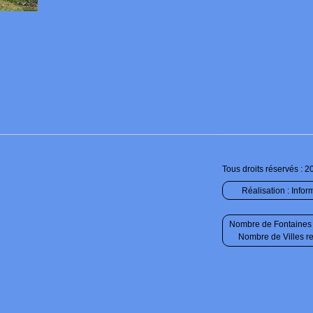
Tous droits réservés : 2
Réalisation :
Infor
Nombre de Fontaines 
Nombre de Villes r