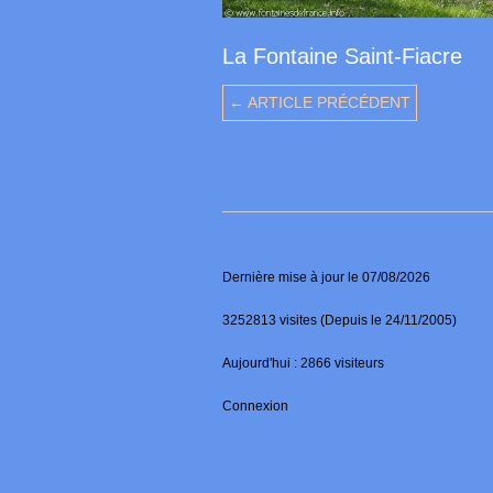
La Fontaine Saint-Fiacre
← ARTICLE PRÉCÉDENT
Dernière mise à jour le 07/08/2026
3252813 visites (Depuis le 24/11/2005)
Aujourd'hui : 2866 visiteurs
Connexion