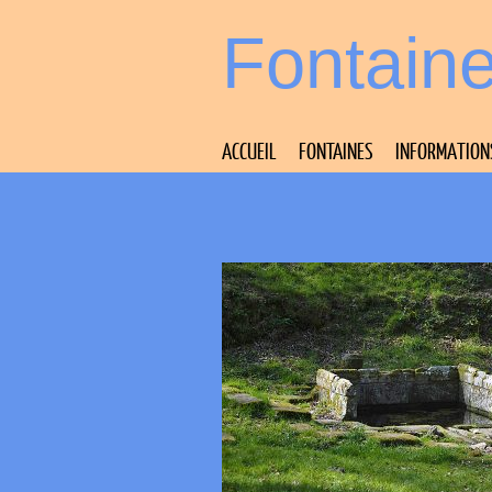
Fontain
ACCUEIL
FONTAINES
INFORMATION