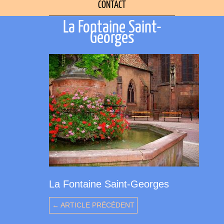
CONTACT
La Fontaine Saint-
Georges
La Fontaine Saint-Georges
← ARTICLE PRÉCÉDENT