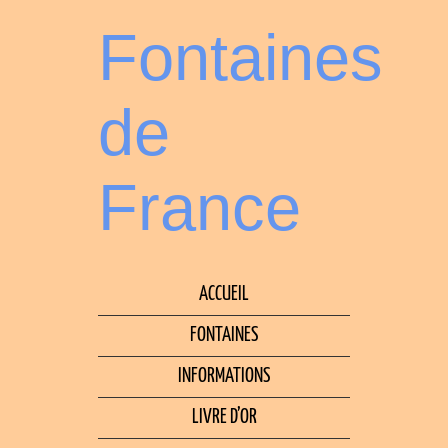
Fontaines
de
France
ACCUEIL
FONTAINES
INFORMATIONS
LIVRE D’OR