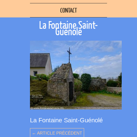
CONTACT
La Fontaine Saint-
Guénolé
La Fontaine Saint-Guénolé
← ARTICLE PRÉCÉDENT