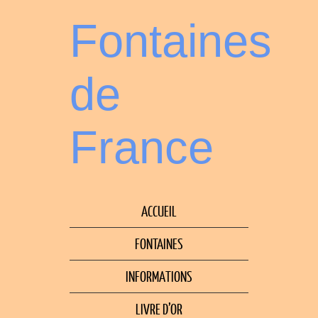
Fontaines
de
France
ACCUEIL
FONTAINES
INFORMATIONS
LIVRE D’OR