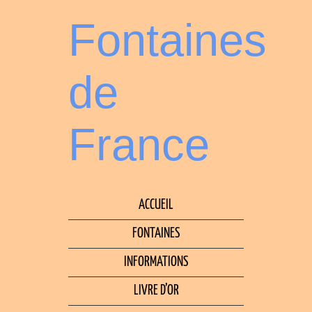
Fontaines
de
France
ACCUEIL
FONTAINES
INFORMATIONS
LIVRE D’OR