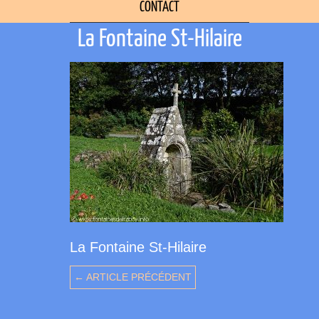
CONTACT
La Fontaine St-Hilaire
La Fontaine St-Hilaire
← ARTICLE PRÉCÉDENT