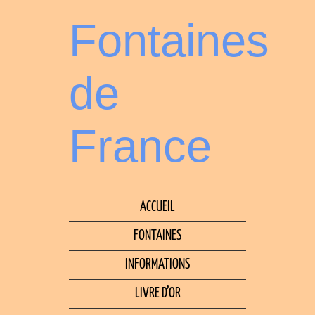
Fontaines
de
France
ACCUEIL
FONTAINES
INFORMATIONS
LIVRE D’OR