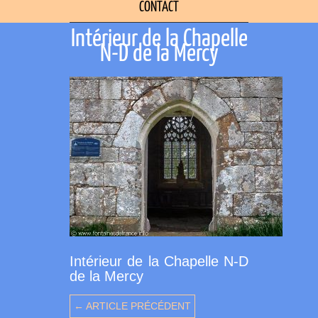
CONTACT
Intérieur de la Chapelle
N-D de la Mercy
Intérieur de la Chapelle N-D
de la Mercy
← ARTICLE PRÉCÉDENT