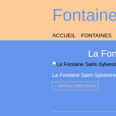
Fontain
ACCUEIL
FONTAINES
La Fon
La Fontaine Saint-Sylvestr
← ARTICLE PRÉCÉDENT