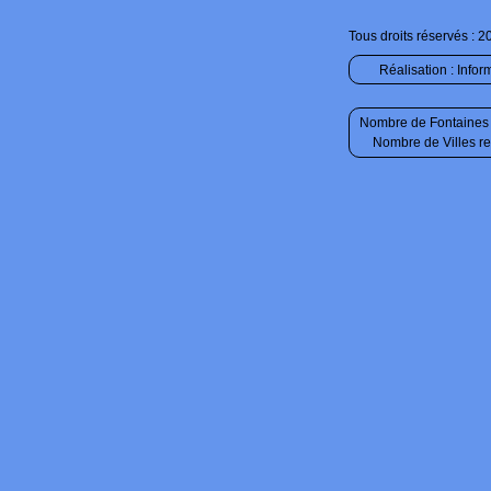
Tous droits réservés : 2
Réalisation :
Infor
Nombre de Fontaines 
Nombre de Villes r