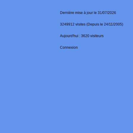
Dernière mise à jour le 31/07/2026
3249912 visites (Depuis le 24/11/2005)
Aujourd'hui : 3620 visiteurs
Connexion