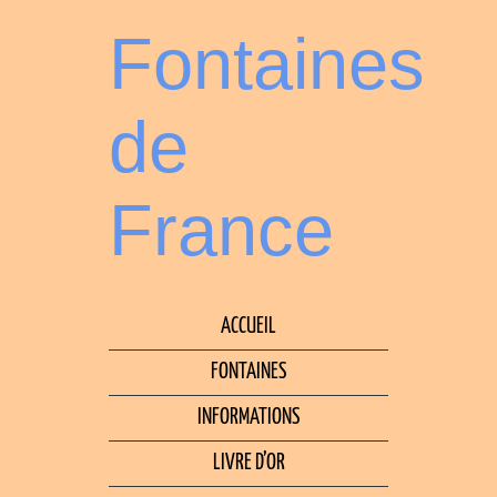
Fontaines
de
France
ACCUEIL
FONTAINES
INFORMATIONS
LIVRE D’OR