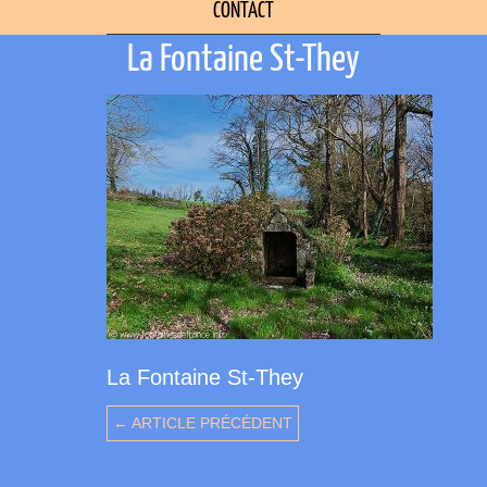
CONTACT
La Fontaine St-They
La Fontaine St-They
← ARTICLE PRÉCÉDENT