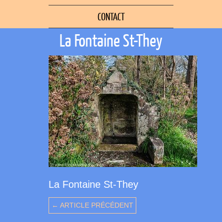
CONTACT
La Fontaine St-They
La Fontaine St-They
← ARTICLE PRÉCÉDENT