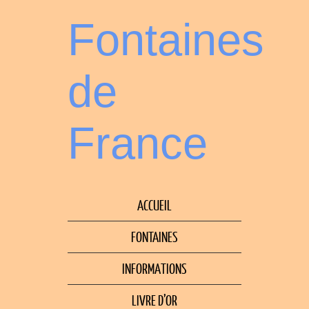
Fontaines
de
France
ACCUEIL
FONTAINES
INFORMATIONS
LIVRE D’OR