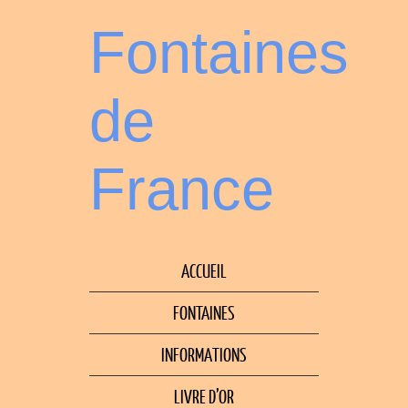
Fontaines
de
France
ACCUEIL
FONTAINES
INFORMATIONS
LIVRE D’OR