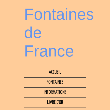
Fontaines
de
France
ACCUEIL
FONTAINES
INFORMATIONS
LIVRE D’OR