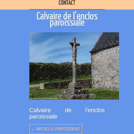
CONTACT
Calvaire de l’enclos
paroissiale
Calvaire de l’enclos
paroissiale
← ARTICLE PRÉCÉDENT