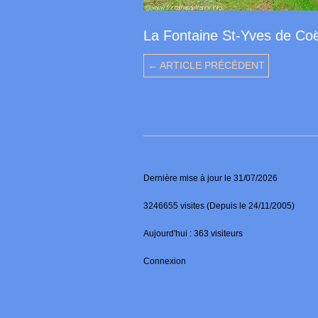
La Fontaine St-Yves de Co
← ARTICLE PRÉCÉDENT
Dernière mise à jour le 31/07/2026
3246655 visites (Depuis le 24/11/2005)
Aujourd'hui : 363 visiteurs
Connexion