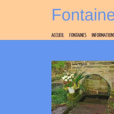
Fontain
ACCUEIL
FONTAINES
INFORMATION