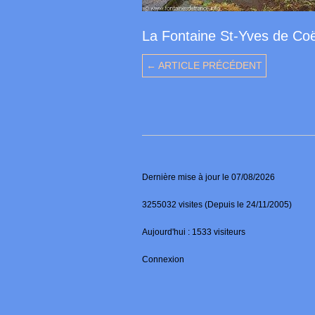
La Fontaine St-Yves de Co
← ARTICLE PRÉCÉDENT
Dernière mise à jour le 07/08/2026
3255032 visites (Depuis le 24/11/2005)
Aujourd'hui : 1533 visiteurs
Connexion