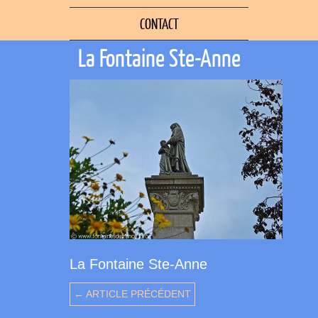
CONTACT
La Fontaine Ste-Anne
La Fontaine Ste-Anne
← ARTICLE PRÉCÉDENT