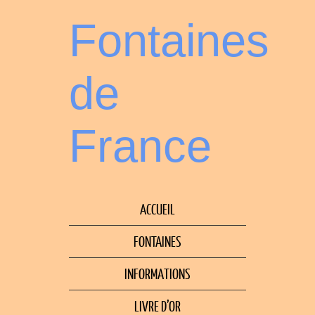
Fontaines
de
France
ACCUEIL
FONTAINES
INFORMATIONS
LIVRE D’OR