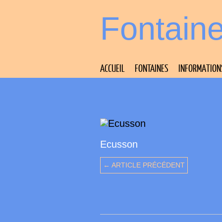
Fontain
ACCUEIL
FONTAINES
INFORMATION
Ecusson
← ARTICLE PRÉCÉDENT