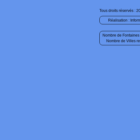
Tous droits réservés : 2
Réalisation :
Infor
Nombre de Fontaines 
Nombre de Villes r