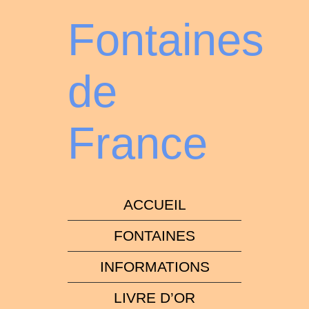
Fontaines
de
France
ACCUEIL
FONTAINES
INFORMATIONS
LIVRE D’OR