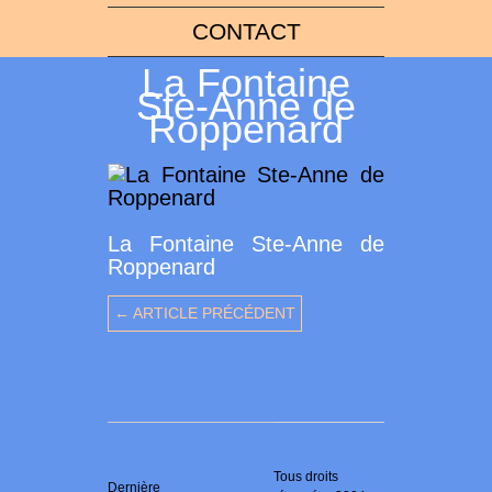
CONTACT
La Fontaine
Ste-Anne de
Roppenard
La Fontaine Ste-Anne de
Roppenard
← ARTICLE PRÉCÉDENT
Tous droits
Dernière