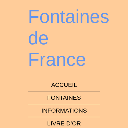
Fontaines
de
France
ACCUEIL
FONTAINES
INFORMATIONS
LIVRE D’OR