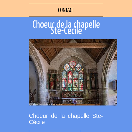
CONTACT
Choeur de la chapelle
Ste-Cécile
Choeur de la chapelle Ste-
Cécile