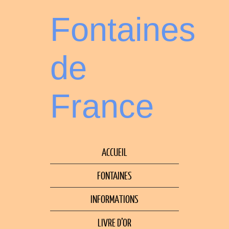
Fontaines
de
France
ACCUEIL
FONTAINES
INFORMATIONS
LIVRE D’OR