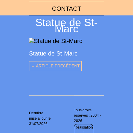
CONTACT
Statue de St-
Marc
Statue de St-Marc
← ARTICLE PRÉCÉDENT
Tous droits
Dernière
réservés : 2004 -
mise à jour le
2026
31/07/2026
Réalisation
: