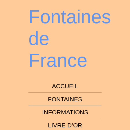
Fontaines
de
France
ACCUEIL
FONTAINES
INFORMATIONS
LIVRE D’OR