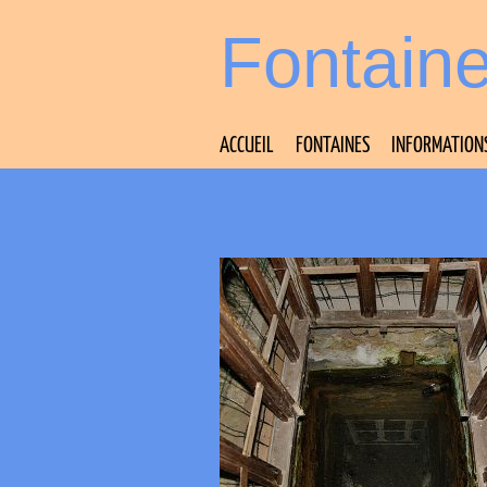
Fontain
ACCUEIL
FONTAINES
INFORMATION