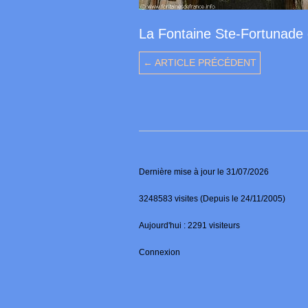
La Fontaine Ste-Fortunade
← ARTICLE PRÉCÉDENT
Dernière mise à jour le 31/07/2026
3248583 visites (Depuis le 24/11/2005)
Aujourd'hui : 2291 visiteurs
Connexion