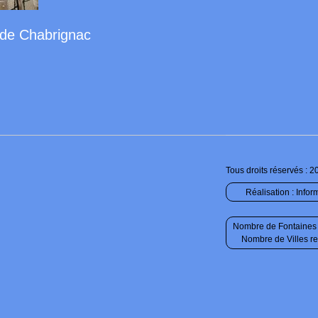
 de Chabrignac
Tous droits réservés : 2
Réalisation :
Infor
Nombre de Fontaines 
Nombre de Villes r