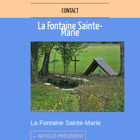
CONTACT
La Fontaine Sainte-
Marie
La Fontaine Sainte-Marie
← ARTICLE PRÉCÉDENT