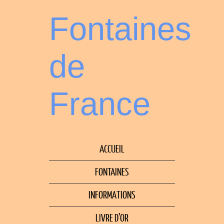
Fontaines
de
France
ACCUEIL
FONTAINES
INFORMATIONS
LIVRE D’OR