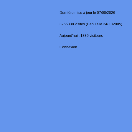
Dernière mise à jour le 07/08/2026
3255338 visites (Depuis le 24/11/2005)
Aujourd'hui : 1839 visiteurs
Connexion