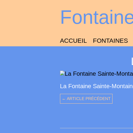
Fontain
ACCUEIL
FONTAINES
La Fontaine Sainte-Montai
← ARTICLE PRÉCÉDENT