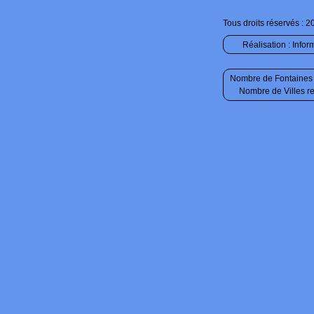
Tous droits réservés : 2
Réalisation :
Infor
Nombre de Fontaines 
Nombre de Villes r