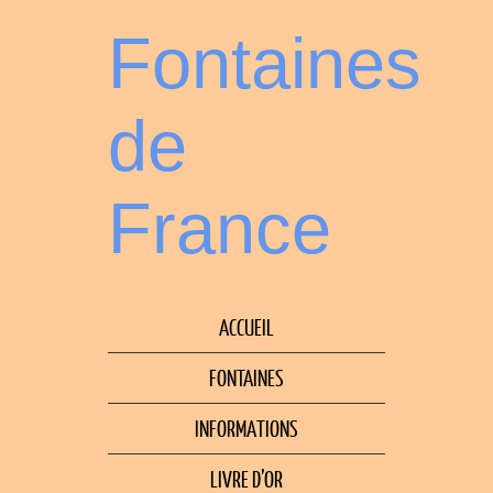
Fontaines
de
France
ACCUEIL
FONTAINES
INFORMATIONS
LIVRE D’OR