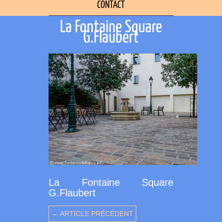
CONTACT
La Fontaine Square
G.Flaubert
La Fontaine Square
G.Flaubert
← ARTICLE PRÉCÉDENT