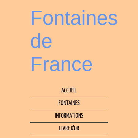
Fontaines
de
France
ACCUEIL
FONTAINES
INFORMATIONS
LIVRE D’OR