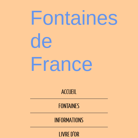
Fontaines
de
France
ACCUEIL
FONTAINES
INFORMATIONS
LIVRE D’OR