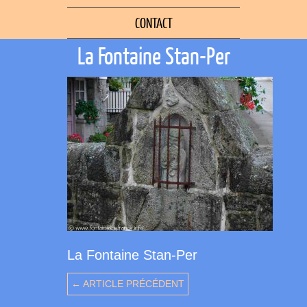
CONTACT
La Fontaine Stan-Per
La Fontaine Stan-Per
← ARTICLE PRÉCÉDENT