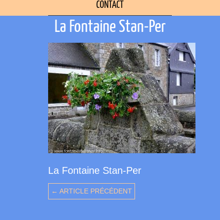
CONTACT
La Fontaine Stan-Per
La Fontaine Stan-Per
← ARTICLE PRÉCÉDENT