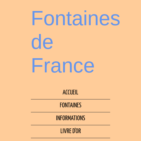
Fontaines
de
France
ACCUEIL
FONTAINES
INFORMATIONS
LIVRE D’OR