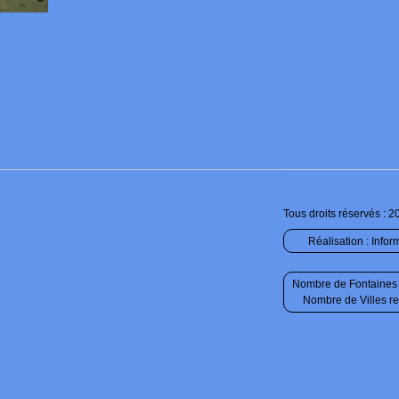
Tous droits réservés : 2
Réalisation :
Infor
Nombre de Fontaines 
Nombre de Villes r