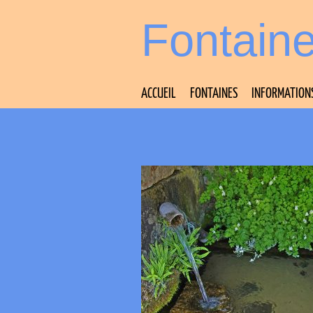
Fontain
ACCUEIL
FONTAINES
INFORMATION