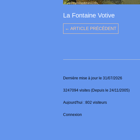
La Fontaine Votive
← ARTICLE PRÉCÉDENT
Dernière mise à jour le 31/07/2026
3247094 visites (Depuis le 24/11/2005)
Aujourd'hui : 802 visiteurs
Connexion