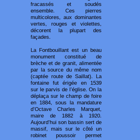
fracassés et soudés
ensemble. Ces pierres
multicolores, aux dominantes
vertes, rouges et violettes,
décorent la plupart des
façades.
La Fontbouillant est un beau
monument constitué de
brèche et de granit, alimentée
par la source du même nom
(captée route de Saillat). La
fontaine fut érigée en 1539
sur le parvis de l’église. On la
déplaça sur le champ de foire
en 1884, sous la mandature
d’Octave Charles Marquet,
maire de 1882 à 1920.
Aujourd’hui son bassin sert de
massif, mais sur le côté un
robinet poussoir permet