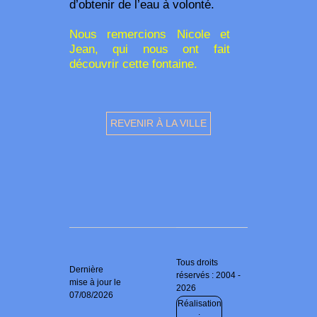
d’obtenir de l’eau à volonté.
Nous remercions Nicole et
Jean, qui nous ont fait
découvrir cette fontaine.
REVENIR À LA VILLE
Tous droits
Dernière
réservés : 2004 -
mise à jour le
2026
07/08/2026
Réalisation
: