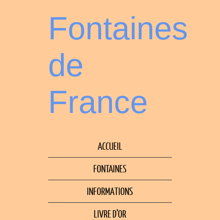
Fontaines
de
France
ACCUEIL
FONTAINES
INFORMATIONS
LIVRE D’OR