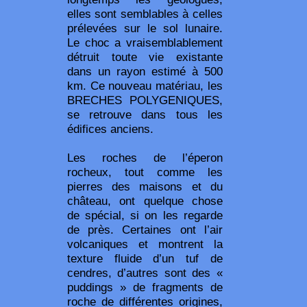
elles sont semblables à celles
prélevées sur le sol lunaire.
Le choc a vraisemblablement
détruit toute vie existante
dans un rayon estimé à 500
km. Ce nouveau matériau, les
BRECHES POLYGENIQUES,
se retrouve dans tous les
édifices anciens.
Les roches de l’éperon
rocheux, tout comme les
pierres des maisons et du
château, ont quelque chose
de spécial, si on les regarde
de près. Certaines ont l’air
volcaniques et montrent la
texture fluide d’un tuf de
cendres, d’autres sont des «
puddings » de fragments de
roche de différentes origines,