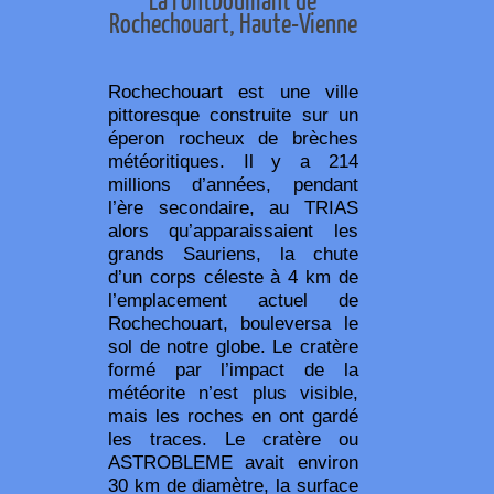
Rochechouart, Haute-Vienne
Rochechouart est une ville
pittoresque construite sur un
éperon rocheux de brèches
météoritiques. Il y a 214
millions d’années, pendant
l’ère secondaire, au TRIAS
alors qu’apparaissaient les
grands Sauriens, la chute
d’un corps céleste à 4 km de
l’emplacement actuel de
Rochechouart, bouleversa le
sol de notre globe. Le cratère
formé par l’impact de la
météorite n’est plus visible,
mais les roches en ont gardé
les traces. Le cratère ou
ASTROBLEME avait environ
30 km de diamètre, la surface