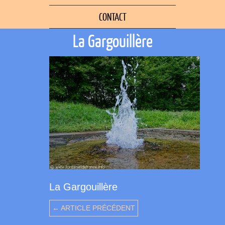
CONTACT
La Gargouillère
La Gargouillère
← ARTICLE PRÉCÉDENT