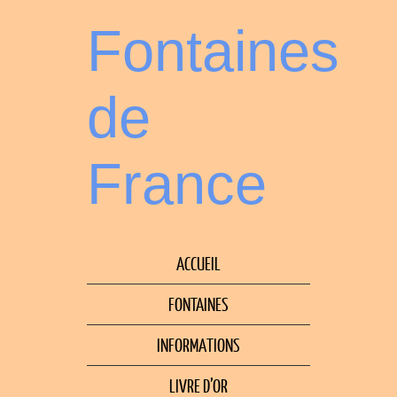
Fontaines
de
France
ACCUEIL
FONTAINES
INFORMATIONS
LIVRE D’OR