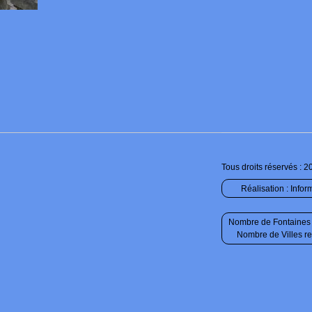
Tous droits réservés : 2
Réalisation :
Infor
Nombre de Fontaines 
Nombre de Villes r