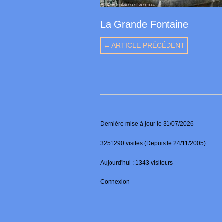
La Grande Fontaine
← ARTICLE PRÉCÉDENT
Dernière mise à jour le 31/07/2026
3251290 visites (Depuis le 24/11/2005)
Aujourd'hui : 1343 visiteurs
Connexion