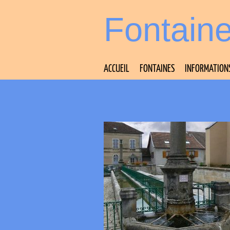
Fontain
ACCUEIL
FONTAINES
INFORMATION