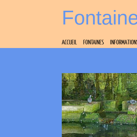
Fontain
ACCUEIL
FONTAINES
INFORMATION