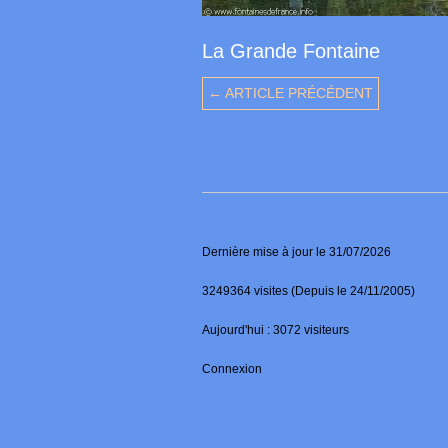
La Grande Fontaine
← ARTICLE PRÉCÉDENT
Dernière mise à jour le 31/07/2026
3249364 visites (Depuis le 24/11/2005)
Aujourd'hui : 3072 visiteurs
Connexion