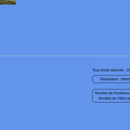
Tous droits réservés : 2
Réalisation :
Infor
Nombre de Fontaines 
Nombre de Villes r