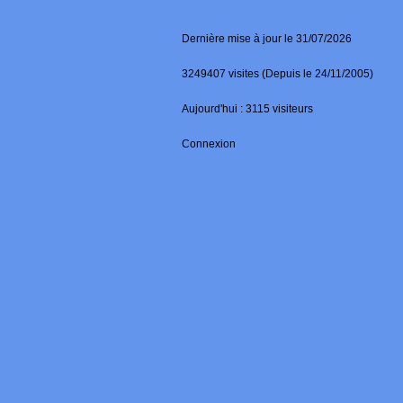
Dernière mise à jour le 31/07/2026
3249407 visites (Depuis le 24/11/2005)
Aujourd'hui : 3115 visiteurs
Connexion