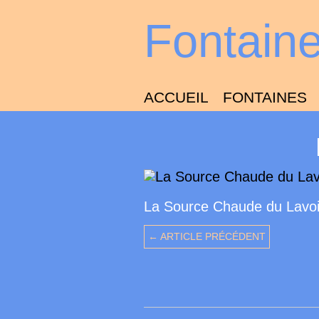
Fontain
ACCUEIL
FONTAINES
La Source Chaude du Lavoi
← ARTICLE PRÉCÉDENT