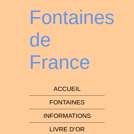
Fontaines
de
France
ACCUEIL
FONTAINES
INFORMATIONS
LIVRE D’OR