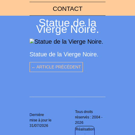
CONTACT
Statue de la
Vierge Noire.
Statue de la Vierge Noire.
← ARTICLE PRÉCÉDENT
Tous droits
Dernière
réservés : 2004 -
mise à jour le
2026
31/07/2026
Réalisation
: