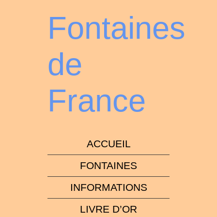
Fontaines
de
France
ACCUEIL
FONTAINES
INFORMATIONS
LIVRE D’OR