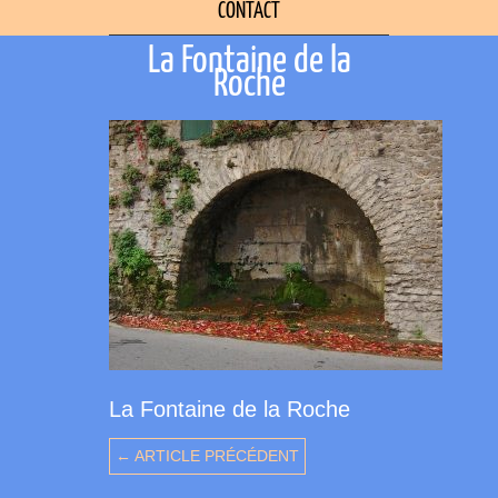
CONTACT
La Fontaine de la
Roche
La Fontaine de la Roche
← ARTICLE PRÉCÉDENT