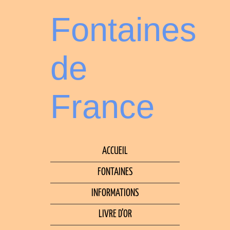
Fontaines
de
France
ACCUEIL
FONTAINES
INFORMATIONS
LIVRE D’OR