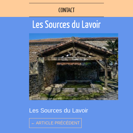
CONTACT
Les Sources du Lavoir
Les Sources du Lavoir
← ARTICLE PRÉCÉDENT