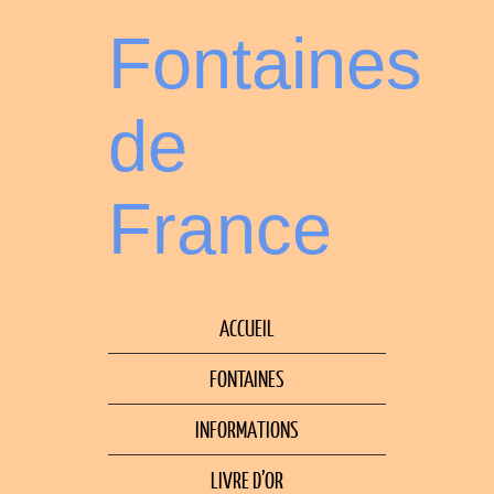
Fontaines
de
France
ACCUEIL
FONTAINES
INFORMATIONS
LIVRE D’OR