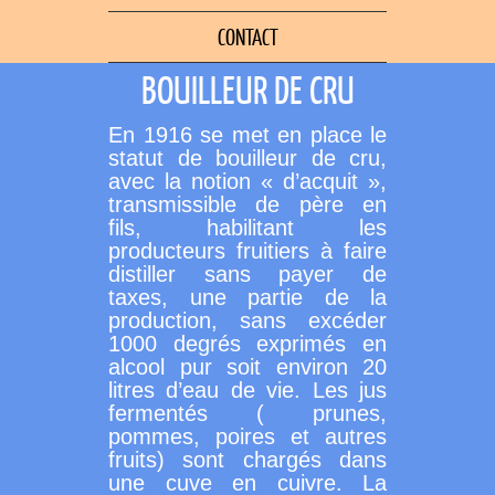
CONTACT
BOUILLEUR DE CRU
En 1916 se met en place le
statut de bouilleur de cru,
avec la notion « d’acquit »,
transmissible de père en
fils, habilitant les
producteurs fruitiers à faire
distiller sans payer de
taxes, une partie de la
production, sans excéder
1000 degrés exprimés en
alcool pur soit environ 20
litres d’eau de vie. Les jus
fermentés ( prunes,
pommes, poires et autres
fruits) sont chargés dans
une cuve en cuivre. La