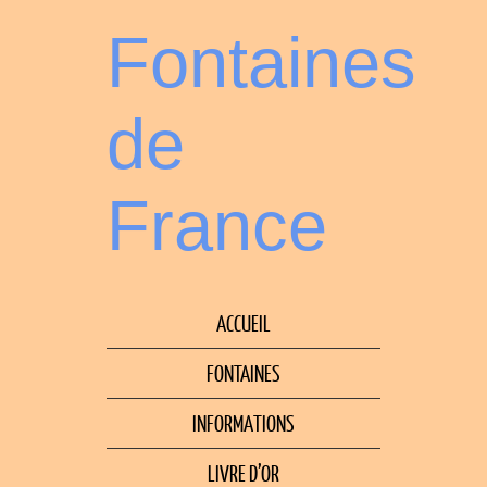
Fontaines
de
France
ACCUEIL
FONTAINES
INFORMATIONS
LIVRE D’OR