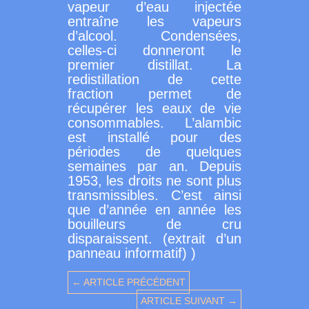
vapeur d’eau injectée
entraîne les vapeurs
d’alcool. Condensées,
celles-ci donneront le
premier distillat. La
redistillation de cette
fraction permet de
récupérer les eaux de vie
consommables. L’alambic
est installé pour des
périodes de quelques
semaines par an. Depuis
1953, les droits ne sont plus
transmissibles. C’est ainsi
que d’année en année les
bouilleurs de cru
disparaissent. (extrait d’un
panneau informatif) )
← ARTICLE PRÉCÉDENT
ARTICLE SUIVANT →