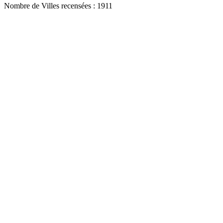
Nombre de Villes recensées : 1911