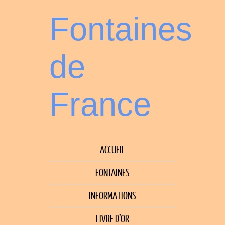
Fontaines
de
France
ACCUEIL
FONTAINES
INFORMATIONS
LIVRE D’OR