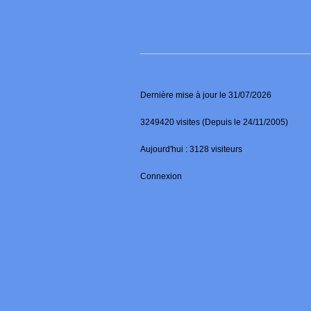
Dernière mise à jour le 31/07/2026
3249420 visites (Depuis le 24/11/2005)
Aujourd'hui : 3128 visiteurs
Connexion