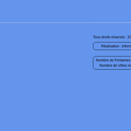
Tous droits réservés : 2
Réalisation :
Infor
Nombre de Fontaines 
Nombre de Villes r