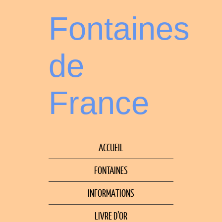
Fontaines
de
France
ACCUEIL
FONTAINES
INFORMATIONS
LIVRE D’OR