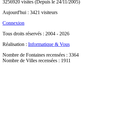
3256920 visites (Depuis le 24/11/2005)
Aujourd'hui : 3421 visiteurs
Connexion
Tous droits réservés : 2004 - 2026
Réalisation :
Informatique & Vous
Nombre de Fontaines recensées : 3364
Nombre de Villes recensées : 1911