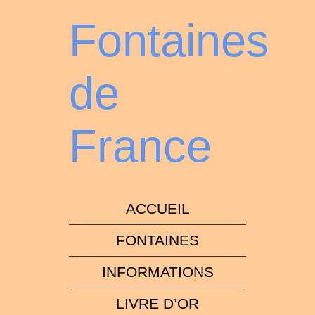
Fontaines
de
France
ACCUEIL
FONTAINES
INFORMATIONS
LIVRE D’OR