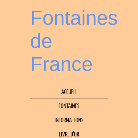
Fontaines
de
France
ACCUEIL
FONTAINES
INFORMATIONS
LIVRE D’OR