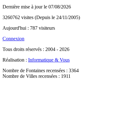
Dernière mise à jour le 07/08/2026
3260762 visites (Depuis le 24/11/2005)
Aujourd'hui : 787 visiteurs
Connexion
Tous droits réservés : 2004 - 2026
Réalisation :
Informatique & Vous
Nombre de Fontaines recensées : 3364
Nombre de Villes recensées : 1911