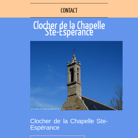
CONTACT
Clocher de la Chapelle
Ste-Espérance
Clocher de la Chapelle Ste-
Espérance