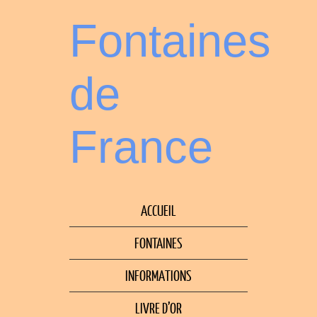
Fontaines
de
France
ACCUEIL
FONTAINES
INFORMATIONS
LIVRE D’OR