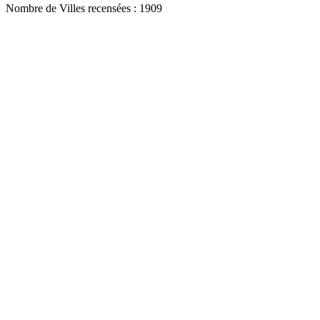
Nombre de Villes recensées : 1909