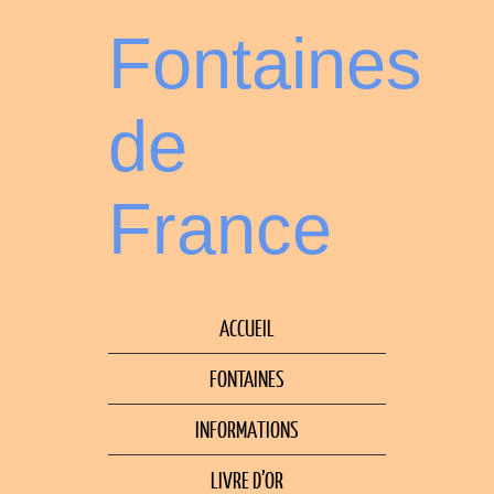
Fontaines
de
France
ACCUEIL
FONTAINES
INFORMATIONS
LIVRE D’OR