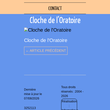
CONTACT
Cloche de l’Oratoire
Cloche de l’Oratoire
← ARTICLE PRÉCÉDENT
Tous droits
Dernière
réservés : 2004 -
mise à jour le
2026
07/08/2026
Réalisation
:
3252113