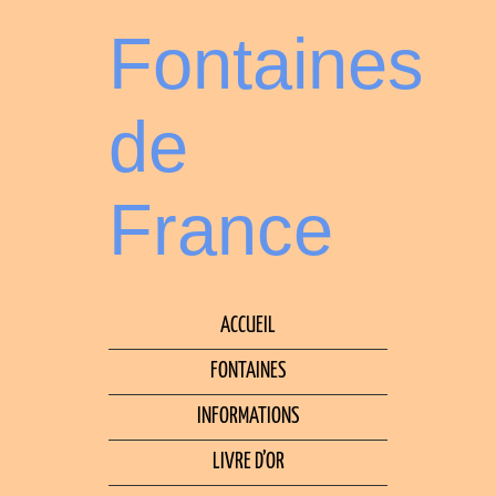
Fontaines
de
France
ACCUEIL
FONTAINES
INFORMATIONS
LIVRE D’OR