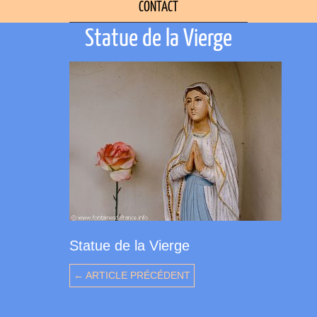
CONTACT
Statue de la Vierge
Statue de la Vierge
← ARTICLE PRÉCÉDENT