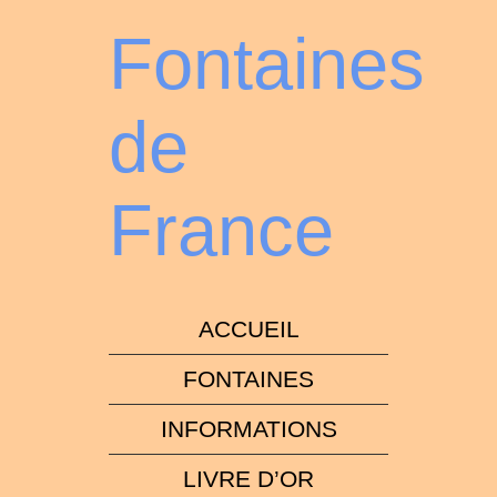
Fontaines
de
France
ACCUEIL
FONTAINES
INFORMATIONS
LIVRE D’OR